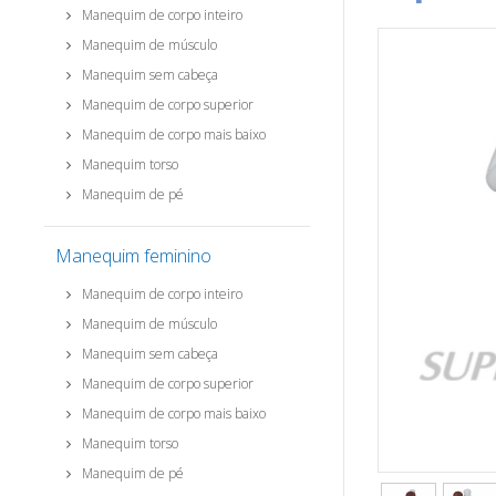
Manequim de corpo inteiro
Manequim de músculo
Manequim sem cabeça
Manequim de corpo superior
Manequim de corpo mais baixo
Manequim torso
Manequim de pé
Manequim feminino
Manequim de corpo inteiro
Manequim de músculo
Manequim sem cabeça
Manequim de corpo superior
Manequim de corpo mais baixo
Manequim torso
Manequim de pé