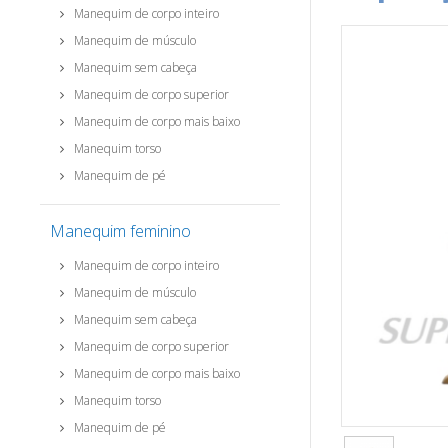
Manequim de corpo inteiro
Manequim de músculo
Manequim sem cabeça
Manequim de corpo superior
Manequim de corpo mais baixo
Manequim torso
Manequim de pé
Manequim feminino
Manequim de corpo inteiro
Manequim de músculo
Manequim sem cabeça
Manequim de corpo superior
Manequim de corpo mais baixo
Manequim torso
Manequim de pé