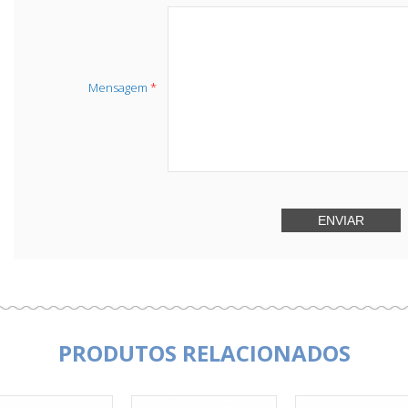
Mensagem
*
PRODUTOS RELACIONADOS