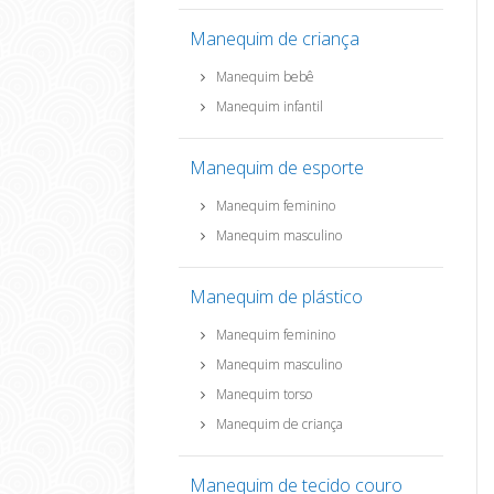
Manequim de criança
Manequim bebê
Manequim infantil
Manequim de esporte
Manequim feminino
Manequim masculino
Manequim de plástico
Manequim feminino
Manequim masculino
Manequim torso
Manequim de criança
Manequim de tecido couro