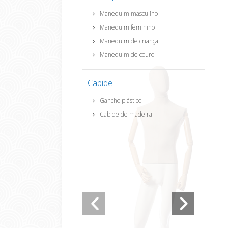
Manequim masculino
Manequim feminino
Manequim de criança
Manequim de couro
Cabide
Gancho plástico
Cabide de madeira