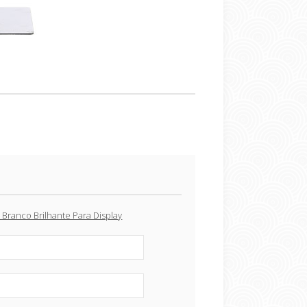
ranco Brilhante Para Display