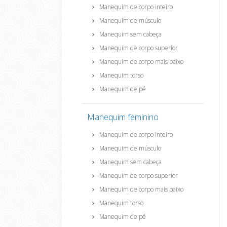
Manequim de corpo inteiro
Manequim de músculo
Manequim sem cabeça
Manequim de corpo superior
Manequim de corpo mais baixo
Manequim torso
Manequim de pé
Manequim feminino
Manequim de corpo inteiro
Manequim de músculo
Manequim sem cabeça
Manequim de corpo superior
Manequim de corpo mais baixo
Manequim torso
Manequim de pé