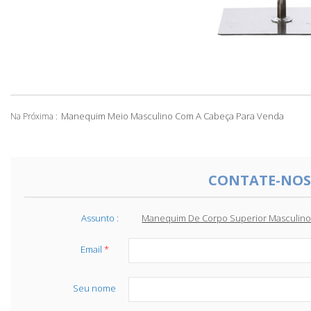
Manequim Meio Masculino Com A Cabeça Para Venda
Na Próxima :
CONTATE-NOS
Assunto :
Manequim De Corpo Superior Masculino B
Email
*
Seu nome